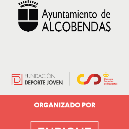
ORGANIZADO POR