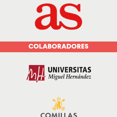
COLABORADORES