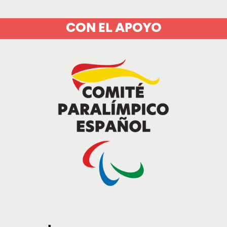
CON EL APOYO