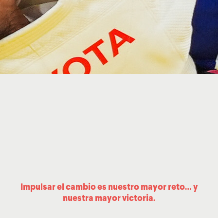
Impulsar el cambio es nuestro mayor reto… y
nuestra mayor victoria.