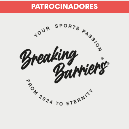
PATROCINADORES