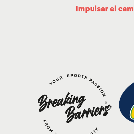
Impulsar el cam