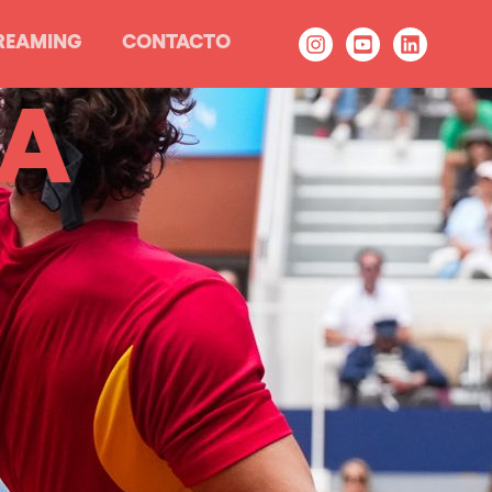
REAMING
CONTACTO
IA