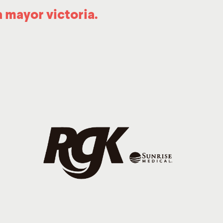
 mayor victoria.